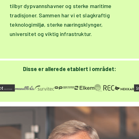
tilbyr dypvannshavner og sterke maritime
tradisjoner. Sammen har vi et slagkraftig
teknologimiljø, sterke næringsklynger,
universitet og viktig infrastruktur.
Disse er allerede etablert i området: