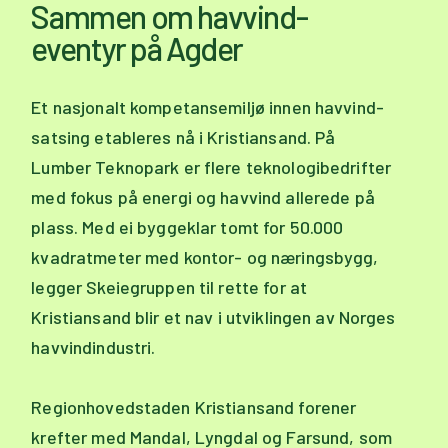
Sammen om havvind-
eventyr på Agder
Et nasjonalt kompetansemiljø innen havvind-
satsing etableres nå i Kristiansand. På
Lumber Teknopark er flere teknologibedrifter
med fokus på energi og havvind allerede på
plass. Med ei byggeklar tomt for 50.000
kvadratmeter med kontor- og næringsbygg,
legger Skeiegruppen til rette for at
Kristiansand blir et nav i utviklingen av Norges
havvindindustri.
Regionhovedstaden Kristiansand forener
krefter med Mandal, Lyngdal og Farsund, som