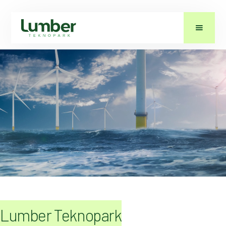
Lumber Teknopark