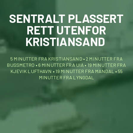
SENTRALT PLASSERT
RETT UTENFOR
KRISTIANSAND
5 MINUTTER FRA KRISTIANSAND • 2 MINUTTER FRA
BUSSMETRO • 6 MINUTTER FRA UIA • 19 MINUTTER FRA
KJEVIK LUFTHAVN • 19 MINUTTER FRA MANDAL • 55
MINUTTER FRA LYNGDAL