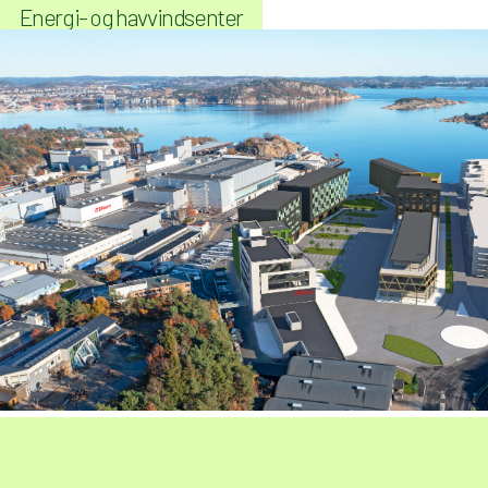
Energi- og havvindsenter