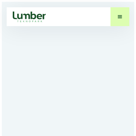
KONTAKT OSS